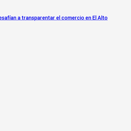
safían a transparentar el comercio en El Alto