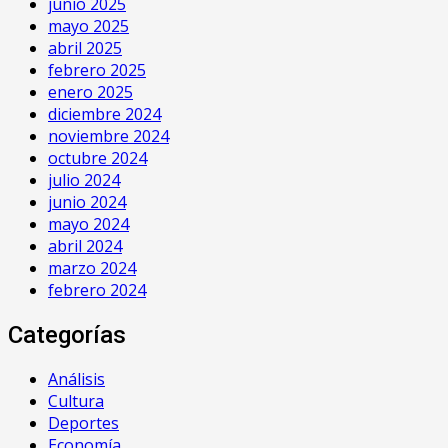
junio 2025
mayo 2025
abril 2025
febrero 2025
enero 2025
diciembre 2024
noviembre 2024
octubre 2024
julio 2024
junio 2024
mayo 2024
abril 2024
marzo 2024
febrero 2024
Categorías
Análisis
Cultura
Deportes
Economía