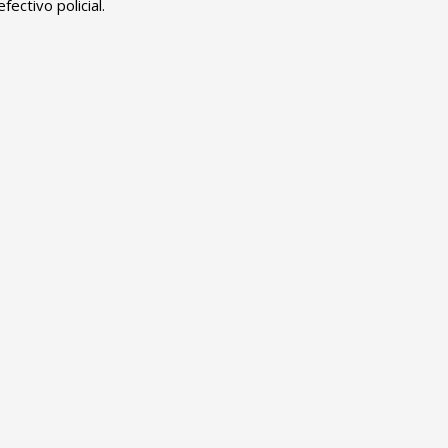
ectivo policial.