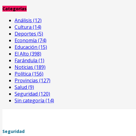
Categorías
Análisis
(12)
Cultura
(14)
Deportes
(5)
Economía
(74)
Educación
(15)
El Alto
(398)
Farándula
(1)
Noticias
(189)
Política
(156)
Provincias
(127)
Salud
(9)
Seguridad
(120)
Sin categoría
(14)
Seguridad