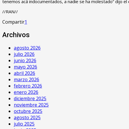
tenemos acá indocumentados, a nadie se ha molestado” dijo el ef
//RAN//
Compartir
1
Archivos
agosto 2026
julio 2026
junio 2026
mayo 2026
abril 2026
marzo 2026
febrero 2026
enero 2026
diciembre 2025
noviembre 2025
octubre 2025
agosto 2025
julio 2025