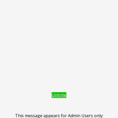
Unirme
This message appears for Admin Users only: