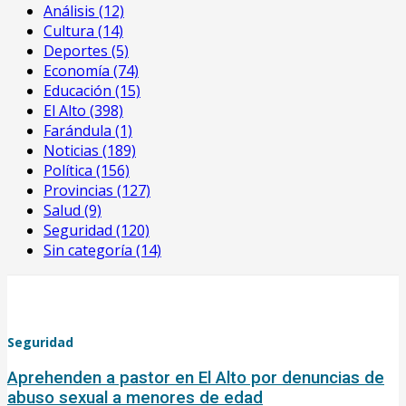
Análisis
(12)
Cultura
(14)
Deportes
(5)
Economía
(74)
Educación
(15)
El Alto
(398)
Farándula
(1)
Noticias
(189)
Política
(156)
Provincias
(127)
Salud
(9)
Seguridad
(120)
Sin categoría
(14)
Seguridad
Aprehenden a pastor en El Alto por denuncias de
abuso sexual a menores de edad