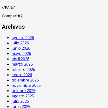
//RAN//
Compartir
2
Archivos
agosto 2026
julio 2026
junio 2026
mayo 2026
abril 2026
marzo 2026
febrero 2026
enero 2026
diciembre 2025
noviembre 2025
octubre 2025
agosto 2025
julio 2025
junio 2025