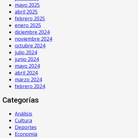
mayo 2025
abril 2025
febrero 2025
enero 2025
diciembre 2024
noviembre 2024
octubre 2024
julio 2024
junio 2024
mayo 2024
abril 2024
marzo 2024
febrero 2024
Categorías
Análisis
Cultura
Deportes
Economía