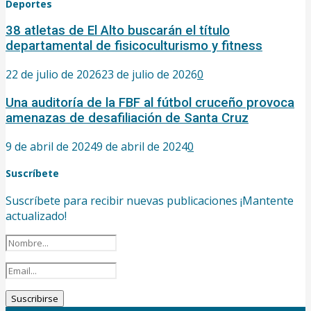
Deportes
38 atletas de El Alto buscarán el título
departamental de fisicoculturismo y fitness
22 de julio de 2026
23 de julio de 2026
0
Una auditoría de la FBF al fútbol cruceño provoca
amenazas de desafiliación de Santa Cruz
9 de abril de 2024
9 de abril de 2024
0
Suscríbete
Suscríbete para recibir nuevas publicaciones ¡Mantente
actualizado!