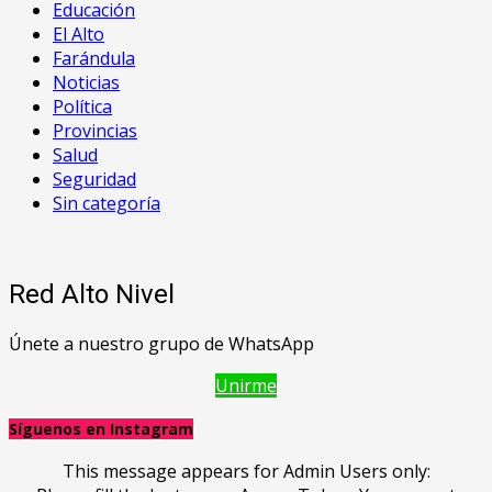
Educación
El Alto
Farándula
Noticias
Política
Provincias
Salud
Seguridad
Sin categoría
Red Alto Nivel
Únete a nuestro grupo de WhatsApp
Unirme
Síguenos en Instagram
This message appears for Admin Users only: