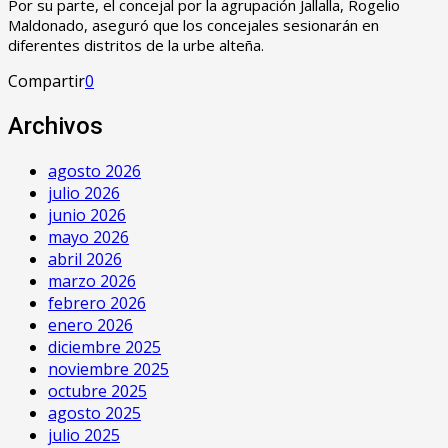
Por su parte, el concejal por la agrupación Jallalla, Rogelio
Maldonado, aseguró que los concejales sesionarán en
diferentes distritos de la urbe alteña.
Compartir
0
Archivos
agosto 2026
julio 2026
junio 2026
mayo 2026
abril 2026
marzo 2026
febrero 2026
enero 2026
diciembre 2025
noviembre 2025
octubre 2025
agosto 2025
julio 2025