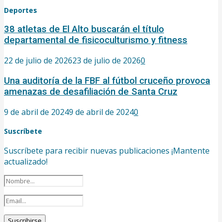
Deportes
38 atletas de El Alto buscarán el título
departamental de fisicoculturismo y fitness
22 de julio de 2026
23 de julio de 2026
0
Una auditoría de la FBF al fútbol cruceño provoca
amenazas de desafiliación de Santa Cruz
9 de abril de 2024
9 de abril de 2024
0
Suscríbete
Suscríbete para recibir nuevas publicaciones ¡Mantente
actualizado!