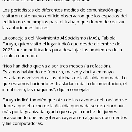
Los periodistas de diferentes medios de comunicación que
visitaron este nuevo edificio observaron que los espacios del
edificio no son amplios para el trabajo que deben de realizar
las autoridades locales.
La concejala del Movimiento Al Socialismo (MAS), Fabiola
Furuya, quien visitó el lugar indicó que desde diciembre de
2023 fueron notificados para desalojar los ambientes de la
alcaldía quemada.
“Nos han dicho que va a ser tres meses (la refacción).
Estamos hablando de febrero, marzo y abril y en mayo
estaríamos volviendo a las oficinas de la Alcaldía quemada. Lo
que estamos haciendo es trasladar toda la documentación, el
inmobiliario, las máquinas”, dijo la concejala.
Furuya indicó también que otra de las razones del traslado se
debe a que el techo de la Alcaldía quemada se deterioró aún
más por la granizada aguda que cayó la noche del jueves
ocasionando que las goteras cayeran en algunos documentos
y las computadoras.