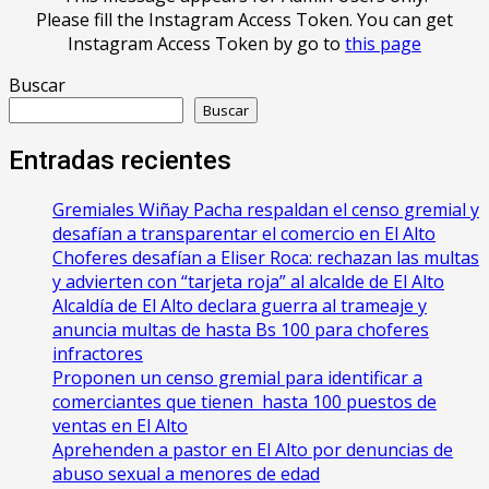
Please fill the Instagram Access Token. You can get
Instagram Access Token by go to
this page
Buscar
Buscar
Entradas recientes
Gremiales Wiñay Pacha respaldan el censo gremial y
desafían a transparentar el comercio en El Alto
Choferes desafían a Eliser Roca: rechazan las multas
y advierten con “tarjeta roja” al alcalde de El Alto
‎Alcaldía de El Alto declara guerra al trameaje y
anuncia multas de hasta Bs 100 para choferes
infractores
Proponen un censo gremial para identificar a
comerciantes que tienen hasta 100 puestos de
ventas en El Alto
Aprehenden a pastor en El Alto por denuncias de
abuso sexual a menores de edad