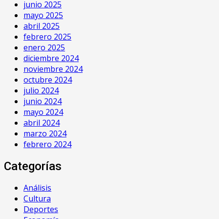
junio 2025
mayo 2025
abril 2025
febrero 2025
enero 2025
diciembre 2024
noviembre 2024
octubre 2024
julio 2024
junio 2024
mayo 2024
abril 2024
marzo 2024
febrero 2024
Categorías
Análisis
Cultura
Deportes